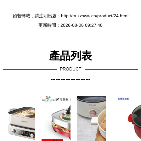
如若轉載，請注明出處：http://m.zzsww.cn/product/24.html
更新時間：2026-08-06 09:27:48
產品列表
PRODUCT
----------------