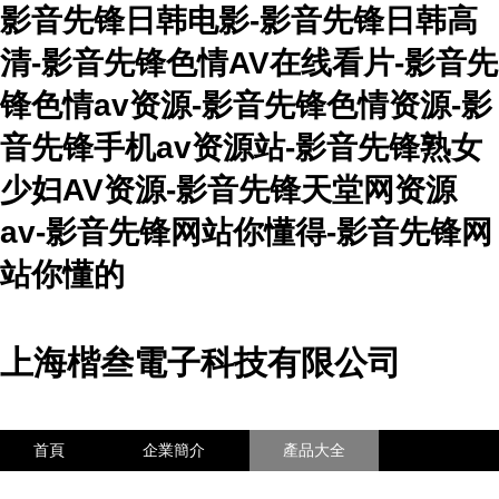
影音先锋日韩电影-影音先锋日韩高
清-影音先锋色情AV在线看片-影音先
锋色情av资源-影音先锋色情资源-影
音先锋手机av资源站-影音先锋熟女
少妇AV资源-影音先锋天堂网资源
av-影音先锋网站你懂得-影音先锋网
站你懂的
上海楷叁電子科技有限公司
首頁
企業簡介
產品大全
聯系我們
企業信息
訪客留言