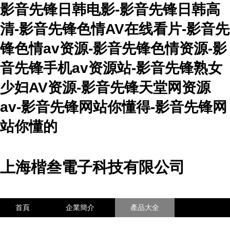
影音先锋日韩电影-影音先锋日韩高
清-影音先锋色情AV在线看片-影音先
锋色情av资源-影音先锋色情资源-影
音先锋手机av资源站-影音先锋熟女
少妇AV资源-影音先锋天堂网资源
av-影音先锋网站你懂得-影音先锋网
站你懂的
上海楷叁電子科技有限公司
首頁
企業簡介
產品大全
聯系我們
企業信息
訪客留言